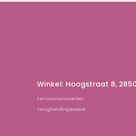
Winkel: Hoogstraat 8, 28
Servicevoorwaarden
Terugbetalingsbeleid