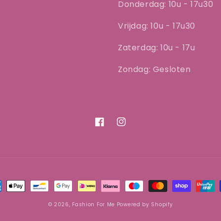
Donderdag: 10u - 17u30
Vrijdag: 10u - 17u30
Zaterdag: 10u - 17u
Zondag: Gesloten
Facebook
Instagram
aalmethoden
© 2026,
Fashion For Me
Powered by Shopify