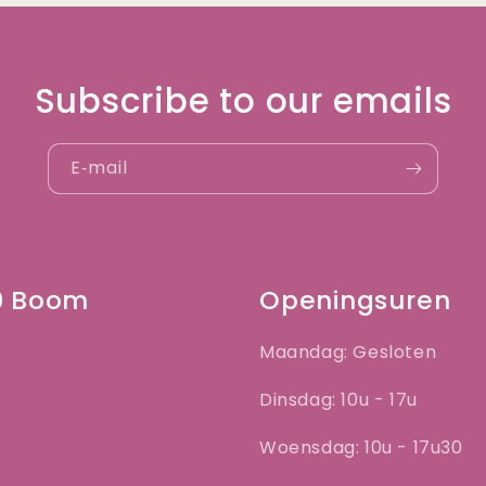
Subscribe to our emails
E‑mail
50 Boom
Openingsuren
Maandag: Gesloten
Dinsdag: 10u - 17u
Woensdag: 10u - 17u30